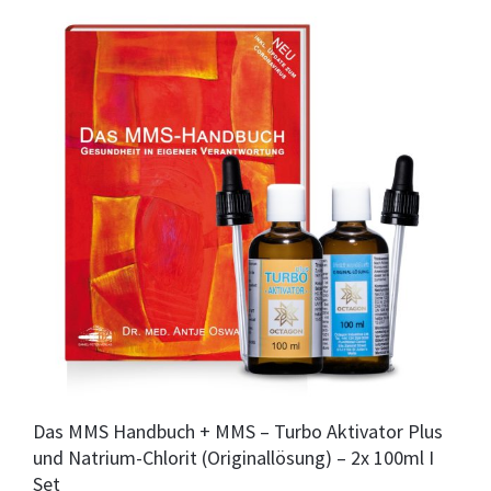
Das MMS Handbuch + MMS – Turbo Aktivator Plus
und Natrium-Chlorit (Originallösung) – 2x 100ml I
Set