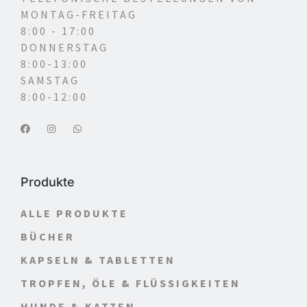
MONTAG-FREITAG
8:00 - 17:00
DONNERSTAG
8:00-13:00
SAMSTAG
8:00-12:00
Produkte
ALLE PRODUKTE
BÜCHER
KAPSELN & TABLETTEN
TROPFEN, ÖLE & FLÜSSIGKEITEN
HUNDE & KATZEN