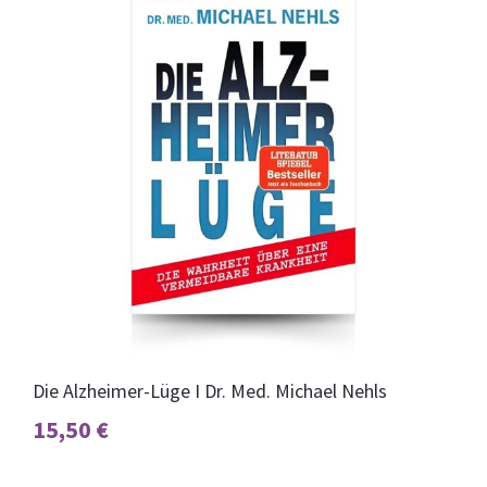
Die Alzheimer-Lüge I Dr. Med. Michael Nehls
15,50
€