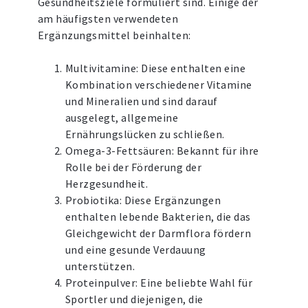
Gesundheitsziele formuliert sind. Einige der
am häufigsten verwendeten
Ergänzungsmittel beinhalten:
Multivitamine: Diese enthalten eine
Kombination verschiedener Vitamine
und Mineralien und sind darauf
ausgelegt, allgemeine
Ernährungslücken zu schließen.
Omega-3-Fettsäuren: Bekannt für ihre
Rolle bei der Förderung der
Herzgesundheit.
Probiotika: Diese Ergänzungen
enthalten lebende Bakterien, die das
Gleichgewicht der Darmflora fördern
und eine gesunde Verdauung
unterstützen.
Proteinpulver: Eine beliebte Wahl für
Sportler und diejenigen, die