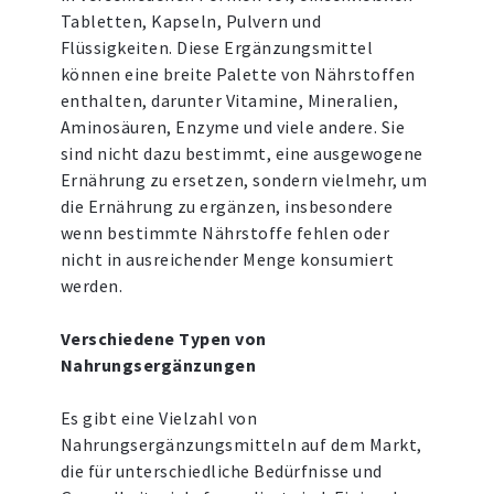
Tabletten, Kapseln, Pulvern und
Flüssigkeiten. Diese Ergänzungsmittel
können eine breite Palette von Nährstoffen
enthalten, darunter Vitamine, Mineralien,
Aminosäuren, Enzyme und viele andere. Sie
sind nicht dazu bestimmt, eine ausgewogene
Ernährung zu ersetzen, sondern vielmehr, um
die Ernährung zu ergänzen, insbesondere
wenn bestimmte Nährstoffe fehlen oder
nicht in ausreichender Menge konsumiert
werden.
Verschiedene Typen von
Nahrungsergänzungen
Es gibt eine Vielzahl von
Nahrungsergänzungsmitteln auf dem Markt,
die für unterschiedliche Bedürfnisse und