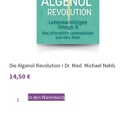
Die Algenöl Revolution I Dr. Med. Michael Nehls
14,50
€
In den Warenkorb