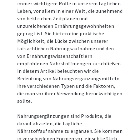
immer wichtigere Rolle in unserem täglichen
Leben, vor allem in einer Welt, die zunehmend
von hektischen Zeitplänen und
unzureichenden Ernährungsgewohnheiten
geprägt ist. Sie bieten eine praktische
Möglichkeit, die Lücke zwischen unserer
tatsächlichen Nahrungsaufnahme und den
von Ernährungswissenschaftlern
empfohlenen Nährstoffmengen zu schließen.
In diesem Artikel beleuchten wir die
Bedeutung von Nahrungsergänzungsmitteln,
ihre verschiedenen Typen und die Faktoren,
die man vor ihrer Verwendung berücksichtigen
sollte.
Nahrungsergänzungen sind Produkte, die
darauf abzielen, die tägliche
Nährstoffaufnahme zu ergänzen. Sie kommen
in verschiedenen Formen vor, einschließlich