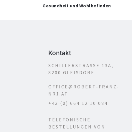
Gesundheit und Wohlbefinden
Kontakt
SCHILLERSTRASSE 13A,
8200 GLEISDORF
OFFICE@ROBERT-FRANZ-
NR1.AT
+43 (0) 664 12 10 084
TELEFONISCHE
BESTELLUNGEN VON