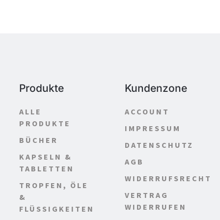
Produkte
Kundenzone
ALLE
ACCOUNT
PRODUKTE
IMPRESSUM
BÜCHER
DATENSCHUTZ
KAPSELN &
AGB
TABLETTEN
WIDERRUFSRECHT
TROPFEN, ÖLE
VERTRAG
&
WIDERRUFEN
FLÜSSIGKEITEN