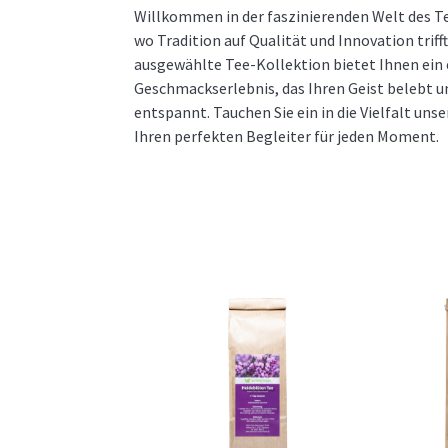
Willkommen in der faszinierenden Welt des T
wo Tradition auf Qualität und Innovation triff
ausgewählte Tee-Kollektion bietet Ihnen ein 
Geschmackserlebnis, das Ihren Geist belebt u
entspannt. Tauchen Sie ein in die Vielfalt unse
Ihren perfekten Begleiter für jeden Moment.