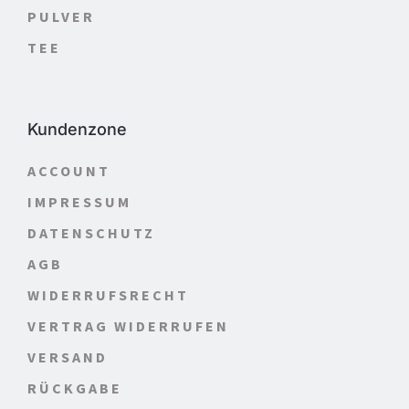
PULVER
TEE
Kundenzone
ACCOUNT
IMPRESSUM
DATENSCHUTZ
AGB
WIDERRUFSRECHT
VERTRAG WIDERRUFEN
VERSAND
RÜCKGABE