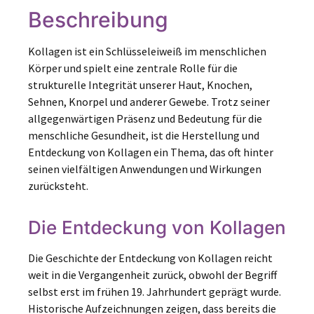
Beschreibung
Kollagen ist ein Schlüsseleiweiß im menschlichen
Körper und spielt eine zentrale Rolle für die
strukturelle Integrität unserer Haut, Knochen,
Sehnen, Knorpel und anderer Gewebe. Trotz seiner
allgegenwärtigen Präsenz und Bedeutung für die
menschliche Gesundheit, ist die Herstellung und
Entdeckung von Kollagen ein Thema, das oft hinter
seinen vielfältigen Anwendungen und Wirkungen
zurücksteht.
Die Entdeckung von Kollagen
Die Geschichte der Entdeckung von Kollagen reicht
weit in die Vergangenheit zurück, obwohl der Begriff
selbst erst im frühen 19. Jahrhundert geprägt wurde.
Historische Aufzeichnungen zeigen, dass bereits die