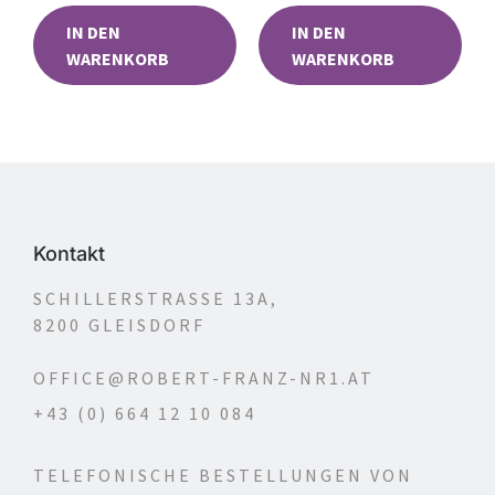
IN DEN
IN DEN
WARENKORB
WARENKORB
Kontakt
SCHILLERSTRASSE 13A,
8200 GLEISDORF
OFFICE@ROBERT-FRANZ-NR1.AT
+43 (0) 664 12 10 084
TELEFONISCHE BESTELLUNGEN VON