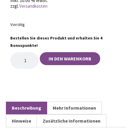
inkl. 10.00 % MwSt.
zzgl.
Versandkosten
Vorrätig
Bestellen Sie dieses Produkt und erhalten Sie 4
Bonuspunkte!
IN DEN WARENKORB
Beschreibung
Mehr Informationen
Hinweise
Zusätzliche Informationen