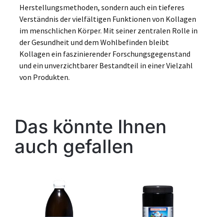
Herstellungsmethoden, sondern auch ein tieferes
Verständnis der vielfältigen Funktionen von Kollagen
im menschlichen Körper. Mit seiner zentralen Rolle in
der Gesundheit und dem Wohlbefinden bleibt
Kollagen ein faszinierender Forschungsgegenstand
und ein unverzichtbarer Bestandteil in einer Vielzahl
von Produkten.
Das könnte Ihnen
auch gefallen