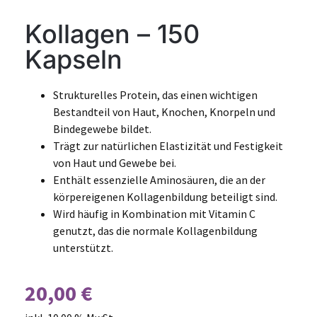
Kollagen – 150
Kapseln
Strukturelles Protein, das einen wichtigen
Bestandteil von Haut, Knochen, Knorpeln und
Bindegewebe bildet.
Trägt zur natürlichen Elastizität und Festigkeit
von Haut und Gewebe bei.
Enthält essenzielle Aminosäuren, die an der
körpereigenen Kollagenbildung beteiligt sind.
Wird häufig in Kombination mit Vitamin C
genutzt, das die normale Kollagenbildung
unterstützt.
20,00
€