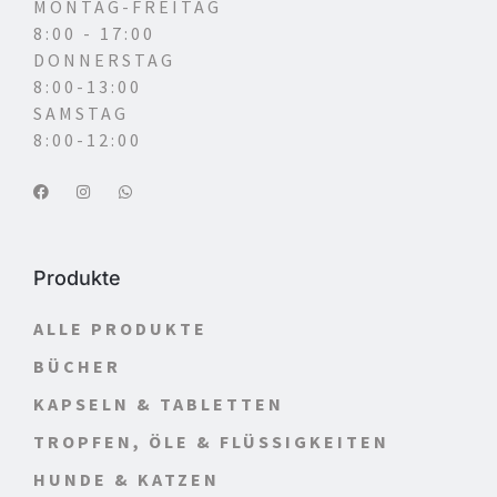
MONTAG-FREITAG
8:00 - 17:00
DONNERSTAG
8:00-13:00
SAMSTAG
8:00-12:00
Produkte
ALLE PRODUKTE
BÜCHER
KAPSELN & TABLETTEN
TROPFEN, ÖLE & FLÜSSIGKEITEN
HUNDE & KATZEN