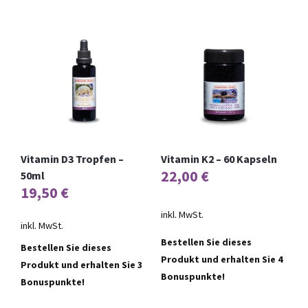
Vitamin D3 Tropfen –
Vitamin K2 – 60 Kapseln
22,00
€
50ml
19,50
€
inkl. MwSt.
inkl. MwSt.
Bestellen Sie dieses
Bestellen Sie dieses
Produkt und erhalten Sie 4
Produkt und erhalten Sie 3
Bonuspunkte!
Bonuspunkte!