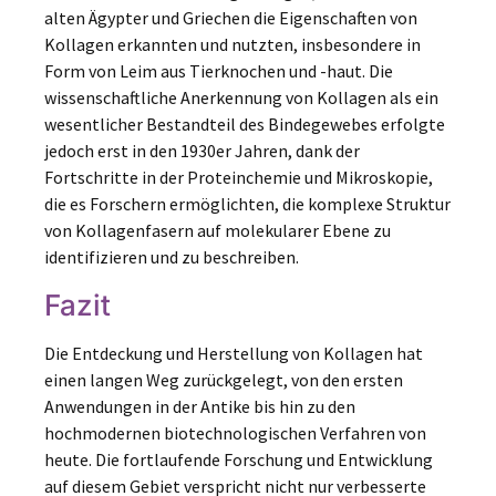
alten Ägypter und Griechen die Eigenschaften von
Kollagen erkannten und nutzten, insbesondere in
Form von Leim aus Tierknochen und -haut. Die
wissenschaftliche Anerkennung von Kollagen als ein
wesentlicher Bestandteil des Bindegewebes erfolgte
jedoch erst in den 1930er Jahren, dank der
Fortschritte in der Proteinchemie und Mikroskopie,
die es Forschern ermöglichten, die komplexe Struktur
von Kollagenfasern auf molekularer Ebene zu
identifizieren und zu beschreiben.
Fazit
Die Entdeckung und Herstellung von Kollagen hat
einen langen Weg zurückgelegt, von den ersten
Anwendungen in der Antike bis hin zu den
hochmodernen biotechnologischen Verfahren von
heute. Die fortlaufende Forschung und Entwicklung
auf diesem Gebiet verspricht nicht nur verbesserte