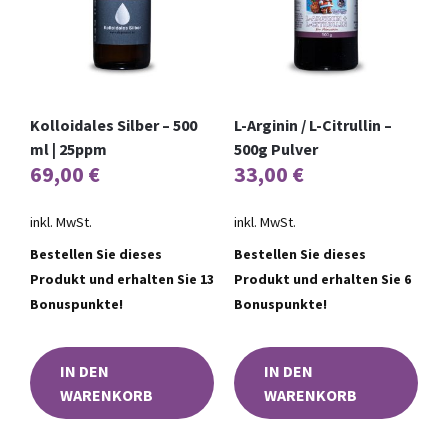
Kolloidales Silber – 500
L-Arginin / L-Citrullin –
ml | 25ppm
500g Pulver
69,00
€
33,00
€
inkl. MwSt.
inkl. MwSt.
Bestellen Sie dieses
Bestellen Sie dieses
Produkt und erhalten Sie 13
Produkt und erhalten Sie 6
Bonuspunkte!
Bonuspunkte!
IN DEN
IN DEN
WARENKORB
WARENKORB