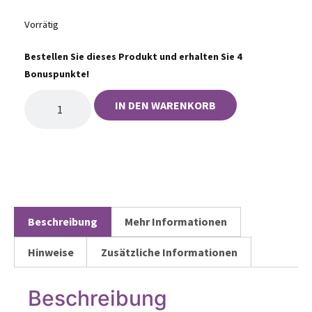
Vorrätig
Bestellen Sie dieses Produkt und erhalten Sie 4
Bonuspunkte!
IN DEN WARENKORB
Beschreibung
Mehr Informationen
Hinweise
Zusätzliche Informationen
Beschreibung