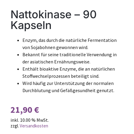
Nattokinase – 90
Kapseln
Enzym, das durch die natürliche Fermentation
von Sojabohnen gewonnen wird.
Bekannt für seine traditionelle Verwendung in
der asiatischen Ernährungsweise.
Enthält bioaktive Enzyme, die an natürlichen
Stoffwechselprozessen beteiligt sind.
Wird häufig zur Unterstützung der normalen
Durchblutung und Gefäßgesundheit genutzt.
21,90
€
inkl. 10.00 % MwSt.
zzgl.
Versandkosten