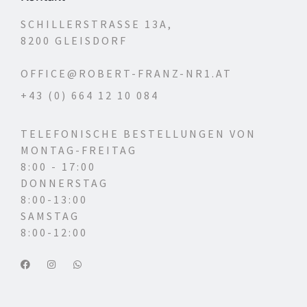
SCHILLERSTRASSE 13A,
8200 GLEISDORF
OFFICE@ROBERT-FRANZ-NR1.AT
+43 (0) 664 12 10 084
TELEFONISCHE BESTELLUNGEN VON
MONTAG-FREITAG
8:00 - 17:00
DONNERSTAG
8:00-13:00
SAMSTAG
8:00-12:00