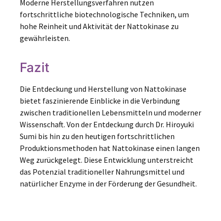
Moderne Herstellungsverfahren nutzen
fortschrittliche biotechnologische Techniken, um
hohe Reinheit und Aktivität der Nattokinase zu
gewährleisten.
Fazit
Die Entdeckung und Herstellung von Nattokinase
bietet faszinierende Einblicke in die Verbindung
zwischen traditionellen Lebensmitteln und moderner
Wissenschaft. Von der Entdeckung durch Dr. Hiroyuki
Sumi bis hin zu den heutigen fortschrittlichen
Produktionsmethoden hat Nattokinase einen langen
Weg zurückgelegt. Diese Entwicklung unterstreicht
das Potenzial traditioneller Nahrungsmittel und
natürlicher Enzyme in der Förderung der Gesundheit.