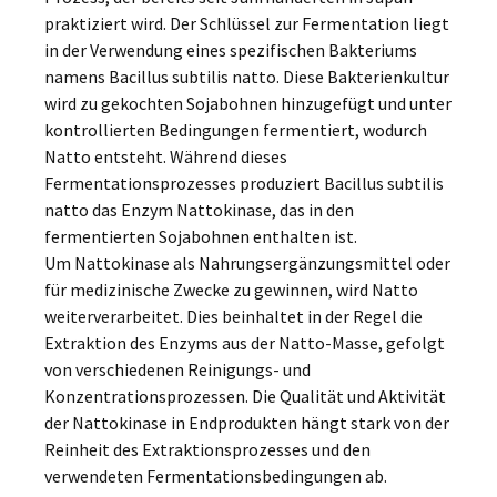
praktiziert wird. Der Schlüssel zur Fermentation liegt
in der Verwendung eines spezifischen Bakteriums
namens Bacillus subtilis natto. Diese Bakterienkultur
wird zu gekochten Sojabohnen hinzugefügt und unter
kontrollierten Bedingungen fermentiert, wodurch
Natto entsteht. Während dieses
Fermentationsprozesses produziert Bacillus subtilis
natto das Enzym Nattokinase, das in den
fermentierten Sojabohnen enthalten ist.
Um Nattokinase als Nahrungsergänzungsmittel oder
für medizinische Zwecke zu gewinnen, wird Natto
weiterverarbeitet. Dies beinhaltet in der Regel die
Extraktion des Enzyms aus der Natto-Masse, gefolgt
von verschiedenen Reinigungs- und
Konzentrationsprozessen. Die Qualität und Aktivität
der Nattokinase in Endprodukten hängt stark von der
Reinheit des Extraktionsprozesses und den
verwendeten Fermentationsbedingungen ab.