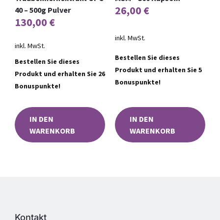
26,00
€
40 – 500g Pulver
130,00
€
inkl. MwSt.
inkl. MwSt.
Bestellen Sie dieses
Bestellen Sie dieses
Produkt und erhalten Sie 5
Produkt und erhalten Sie 26
Bonuspunkte!
Bonuspunkte!
IN DEN
IN DEN
WARENKORB
WARENKORB
Kontakt