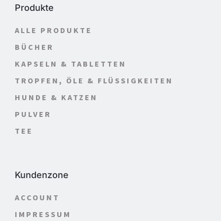
Produkte
ALLE PRODUKTE
BÜCHER
KAPSELN & TABLETTEN
TROPFEN, ÖLE & FLÜSSIGKEITEN
HUNDE & KATZEN
PULVER
TEE
Kundenzone
ACCOUNT
IMPRESSUM